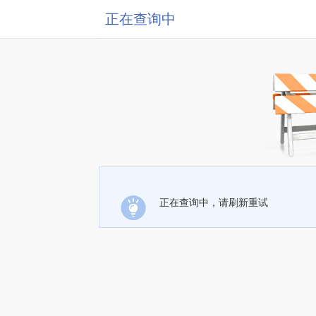
正在查询中
正在查询中，请刷新重试