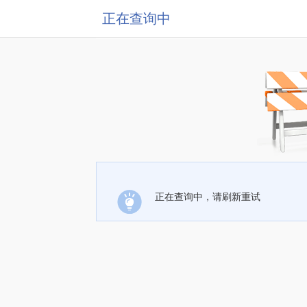
正在查询中
正在查询中，请刷新重试