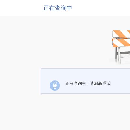
正在查询中
正在查询中，请刷新重试