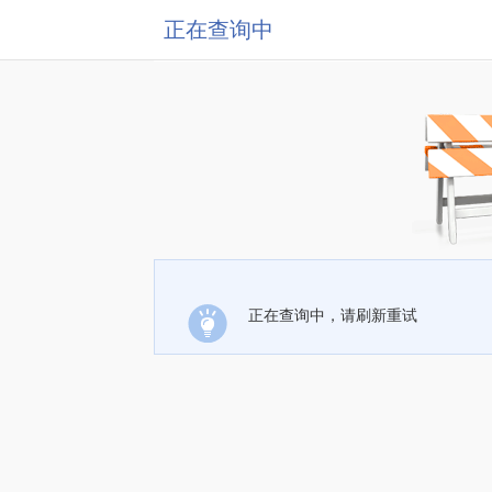
正在查询中
正在查询中，请刷新重试