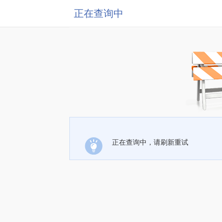
正在查询中
正在查询中，请刷新重试