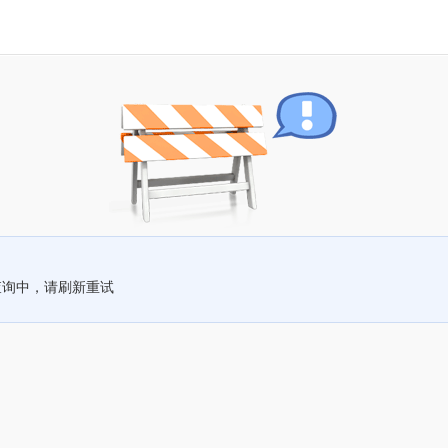
查询中，请刷新重试