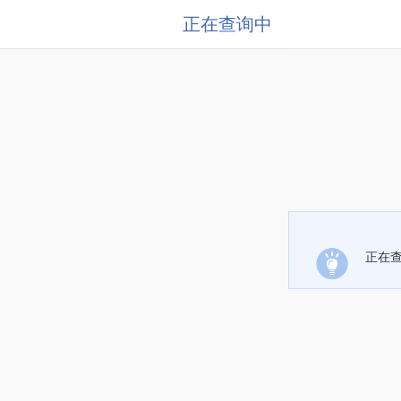
正在查询中
正在