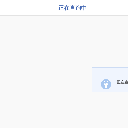
正在查询中
正在