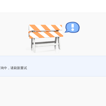
查询中，请刷新重试